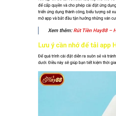
để cấp quyền và cho phép cài đặt ứng dụng 
triển ứng dụng thành công, biểu tượng sẽ xuấ
mở app và bắt đầu tận hưởng những ván cượ
Xem thêm:
Rút Tiền Hay88 – 
Lưu ý cần nhớ để tải app
Để quá trình cài đặt diễn ra suôn sẻ và trán
dưới. Điều này sẽ giúp bạn tiết kiệm thời gi