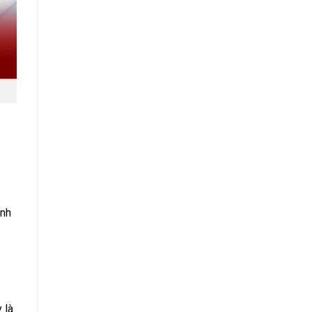
Nắm
ình
 là