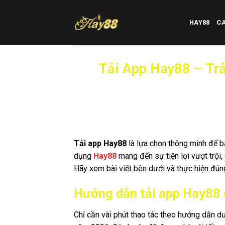
Bỏ
qua
HAY88
CA
nội
dung
Tải App Hay88 – Trả
Tải app Hay88
là lựa chọn thông minh để b
dụng
Hay88
mang đến sự tiện lợi vượt trội
Hãy xem bài viết bên dưới và thực hiện đúng 
Hướng dẫn tải app Hay88 
Chỉ cần vài phút thao tác theo hướng dẫn 