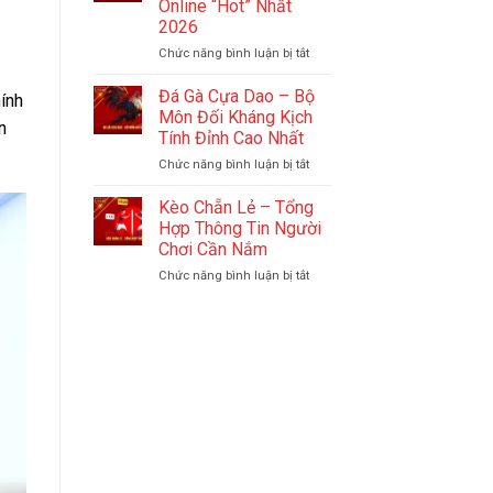
Online “Hot” Nhất
Thủy
777
2026
Quái
–
Chinh
Chức năng bình luận bị tắt
ở
Phục
Đá
Siêu
Gà
Đá Gà Cựa Dao – Bộ
ính
Phẩm
Cựa
Môn Đối Kháng Kịch
n
Bắn
Sắt
Tính Đỉnh Cao Nhất
Cá
Hay88
Chức năng bình luận bị tắt
Tại
ở
–
Hay88
Đá
Thánh
Gà
Địa
Kèo Chẵn Lẻ – Tổng
Cựa
Đá
Hợp Thông Tin Người
Dao
Gà
Chơi Cần Nắm
–
Online
Chức năng bình luận bị tắt
ở
Bộ
“Hot”
Kèo
Môn
Nhất
Chẵn
Đối
2026
Lẻ
Kháng
–
Kịch
Tổng
Tính
Hợp
Đỉnh
Thông
Cao
Tin
Nhất
Người
Chơi
Cần